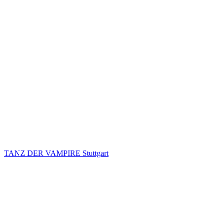
TANZ DER VAMPIRE Stuttgart