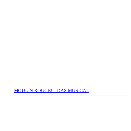
MOULIN ROUGE! – DAS MUSICAL