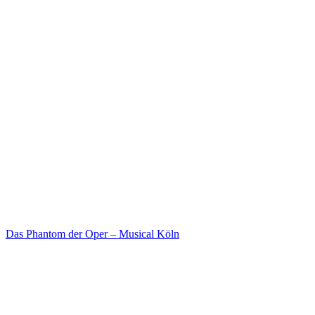
Das Phantom der Oper – Musical Köln