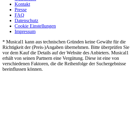
Kontakt
Presse
FAQ
Datenschutz
Cookie Einstellungen
Impressum
* Musical1 kann aus technischen Gründen keine Gewähr für die
Richtigkeit der (Preis-)Angaben übernehmen. Bitte überprüfen Sie
vor dem Kauf die Details auf der Website des Anbieters. Musical1
erhält von seinen Partnern eine Vergütung. Diese ist eine von
verschiedenen Faktoren, die die Reihenfolge der Suchergebnisse
beeinflussen können.