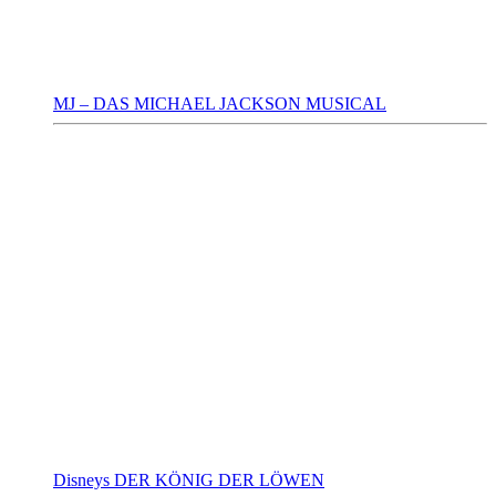
MJ – DAS MICHAEL JACKSON MUSICAL
Disneys DER KÖNIG DER LÖWEN