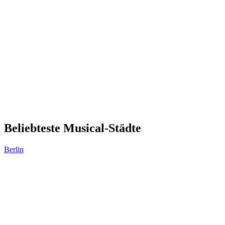
Beliebteste Musical-Städte
Berlin