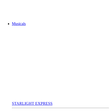
Musicals
STARLIGHT EXPRESS