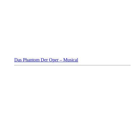
Das Phantom Der Oper – Musical