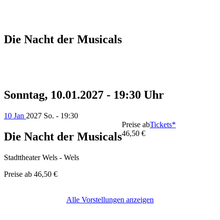
Die Nacht der Musicals
Sonntag, 10.01.2027 - 19:30 Uhr
10 Jan
2027
So. - 19:30
Preise ab
Tickets*
46,50 €
Die Nacht der Musicals
Stadttheater Wels - Wels
Preise ab
46,50 €
Alle Vorstellungen anzeigen