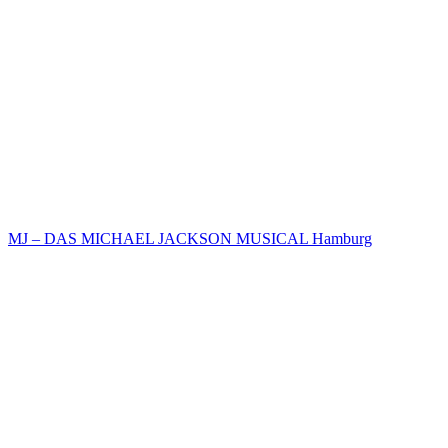
MJ – DAS MICHAEL JACKSON MUSICAL Hamburg