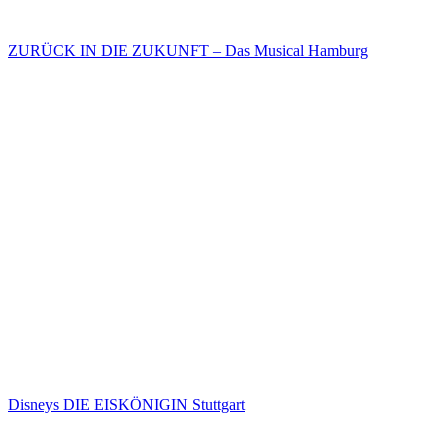
ZURÜCK IN DIE ZUKUNFT – Das Musical Hamburg
Disneys DIE EISKÖNIGIN Stuttgart