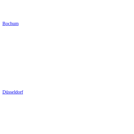
Bochum
Düsseldorf