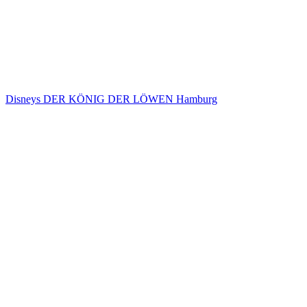
Disneys DER KÖNIG DER LÖWEN Hamburg