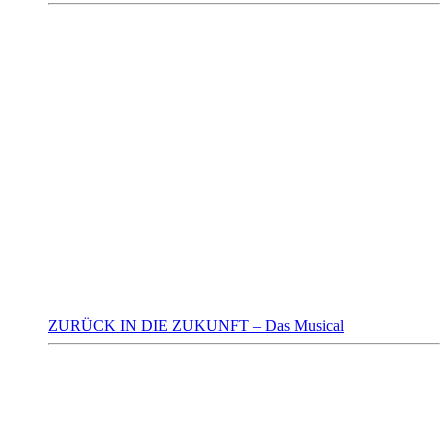
ZURÜCK IN DIE ZUKUNFT – Das Musical