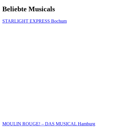
Beliebte Musicals
STARLIGHT EXPRESS Bochum
MOULIN ROUGE! – DAS MUSICAL Hamburg