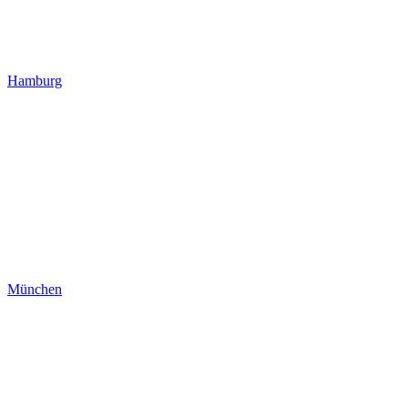
Hamburg
München