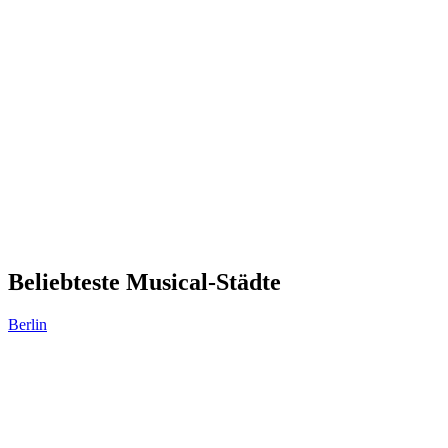
Beliebteste Musical-Städte
Berlin