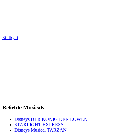
Stuttgart
Beliebte Musicals
Disneys DER KÖNIG DER LÖWEN
STARLIGHT EXPRESS
Disneys Musical TARZAN