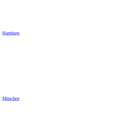
Hamburg
München