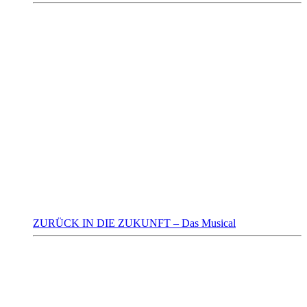
ZURÜCK IN DIE ZUKUNFT – Das Musical