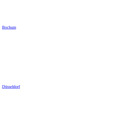
Bochum
Düsseldorf