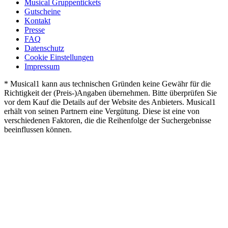
Musical Gruppentickets
Gutscheine
Kontakt
Presse
FAQ
Datenschutz
Cookie Einstellungen
Impressum
* Musical1 kann aus technischen Gründen keine Gewähr für die
Richtigkeit der (Preis-)Angaben übernehmen. Bitte überprüfen Sie
vor dem Kauf die Details auf der Website des Anbieters. Musical1
erhält von seinen Partnern eine Vergütung. Diese ist eine von
verschiedenen Faktoren, die die Reihenfolge der Suchergebnisse
beeinflussen können.