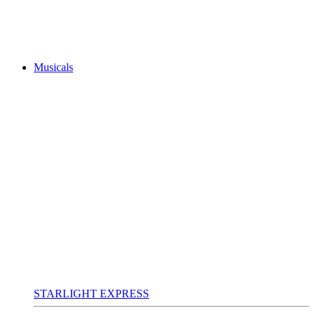
Musicals
STARLIGHT EXPRESS