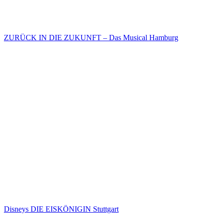
ZURÜCK IN DIE ZUKUNFT – Das Musical Hamburg
Disneys DIE EISKÖNIGIN Stuttgart