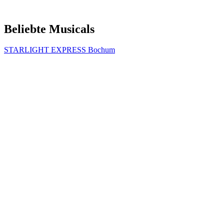
Beliebte Musicals
STARLIGHT EXPRESS Bochum