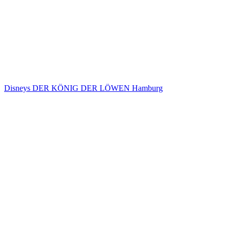
Disneys DER KÖNIG DER LÖWEN Hamburg