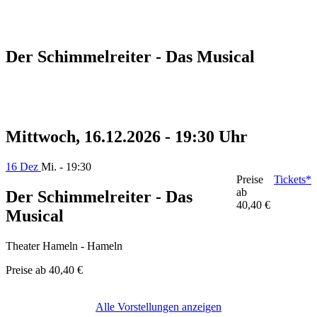
Der Schimmelreiter - Das Musical
Mittwoch, 16.12.2026 - 19:30 Uhr
16 Dez
Mi. - 19:30
Preise
Tickets*
ab
Der Schimmelreiter - Das
40,40 €
Musical
Theater Hameln - Hameln
Preise ab
40,40 €
Alle Vorstellungen anzeigen