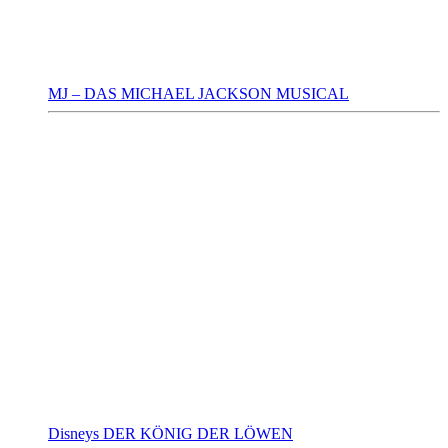
MJ – DAS MICHAEL JACKSON MUSICAL
Disneys DER KÖNIG DER LÖWEN