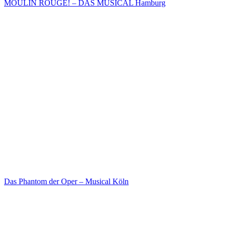
MOULIN ROUGE! – DAS MUSICAL Hamburg
Das Phantom der Oper – Musical Köln