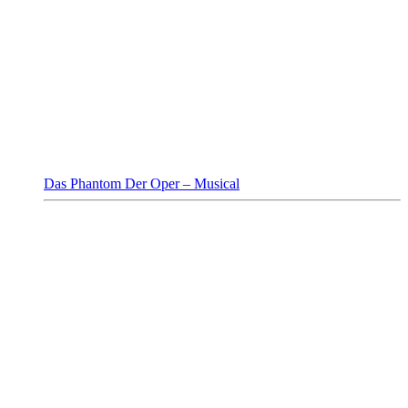
Das Phantom Der Oper – Musical