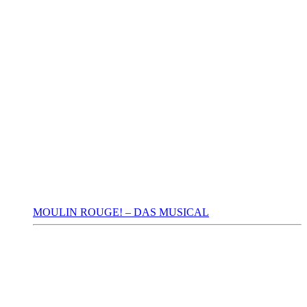
MOULIN ROUGE! – DAS MUSICAL