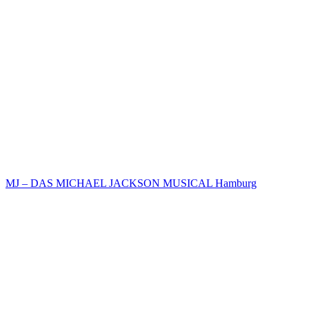
MJ – DAS MICHAEL JACKSON MUSICAL Hamburg