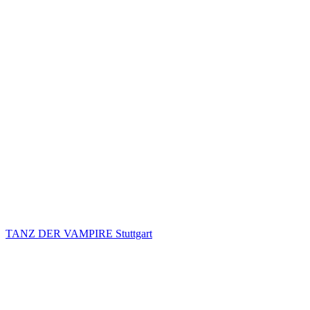
TANZ DER VAMPIRE Stuttgart