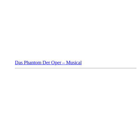
Das Phantom Der Oper – Musical