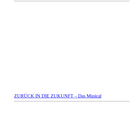
ZURÜCK IN DIE ZUKUNFT – Das Musical