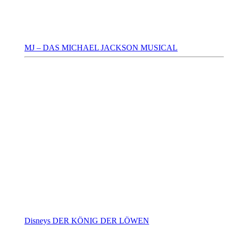
MJ – DAS MICHAEL JACKSON MUSICAL
Disneys DER KÖNIG DER LÖWEN