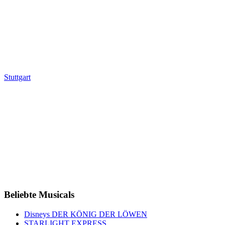
Stuttgart
Beliebte Musicals
Disneys DER KÖNIG DER LÖWEN
STARLIGHT EXPRESS