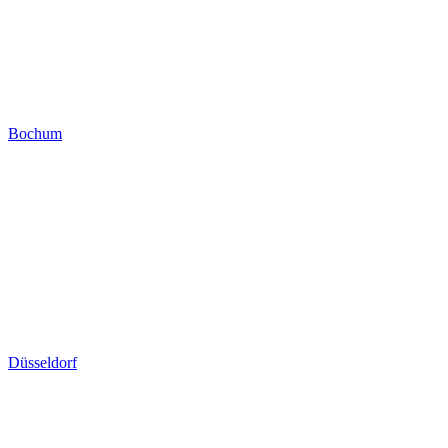
Bochum
Düsseldorf