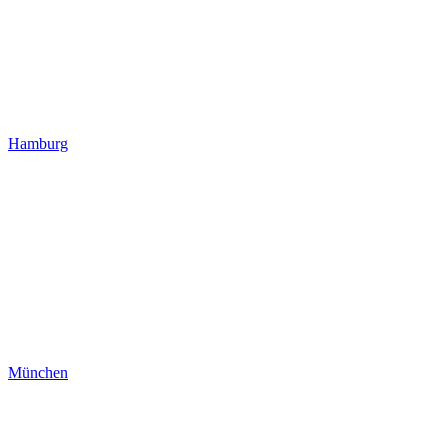
Hamburg
München