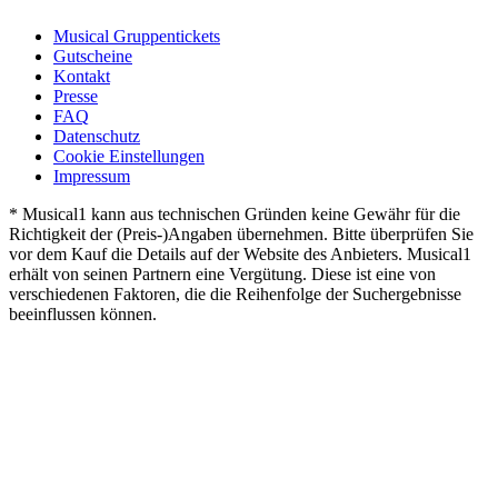
Musical Gruppentickets
Gutscheine
Kontakt
Presse
FAQ
Datenschutz
Cookie Einstellungen
Impressum
* Musical1 kann aus technischen Gründen keine Gewähr für die
Richtigkeit der (Preis-)Angaben übernehmen. Bitte überprüfen Sie
vor dem Kauf die Details auf der Website des Anbieters. Musical1
erhält von seinen Partnern eine Vergütung. Diese ist eine von
verschiedenen Faktoren, die die Reihenfolge der Suchergebnisse
beeinflussen können.