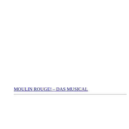
MOULIN ROUGE! – DAS MUSICAL