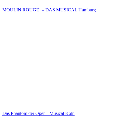
MOULIN ROUGE! – DAS MUSICAL Hamburg
Das Phantom der Oper – Musical Köln