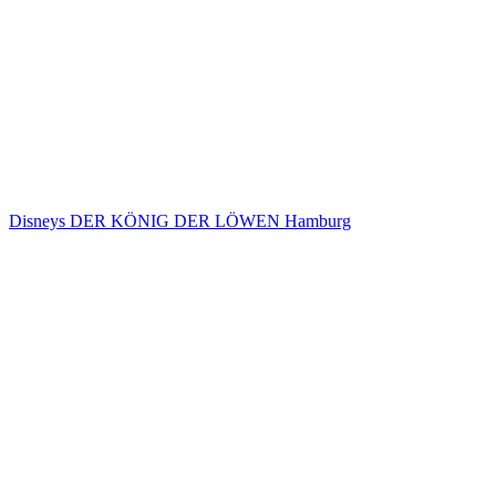
Disneys DER KÖNIG DER LÖWEN Hamburg