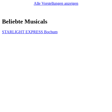
Alle Vorstellungen anzeigen
Beliebte Musicals
STARLIGHT EXPRESS Bochum