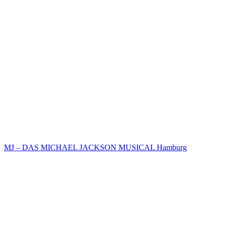
MJ – DAS MICHAEL JACKSON MUSICAL Hamburg