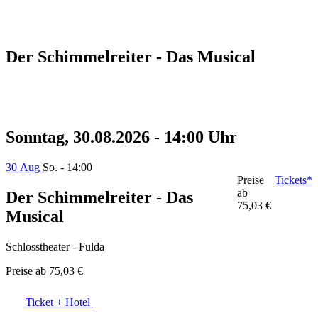
Der Schimmelreiter - Das Musical
Sonntag, 30.08.2026 - 14:00 Uhr
30 Aug
So. - 14:00
Preise
Tickets*
ab
Der Schimmelreiter - Das
75,03 €
Musical
Schlosstheater - Fulda
Preise ab
75,03 €
Ticket + Hotel