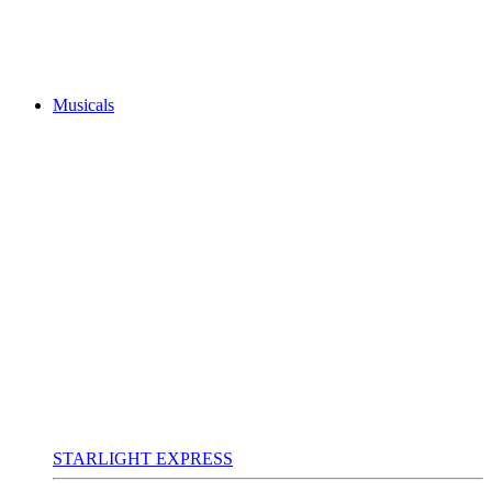
Musicals
STARLIGHT EXPRESS