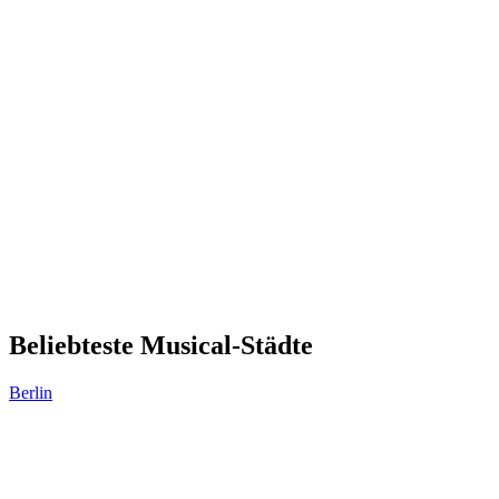
Beliebteste Musical-Städte
Berlin