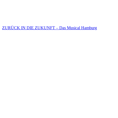
ZURÜCK IN DIE ZUKUNFT – Das Musical Hamburg