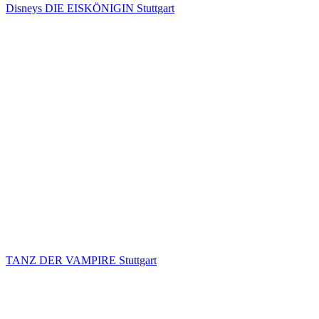
Disneys DIE EISKÖNIGIN Stuttgart
TANZ DER VAMPIRE Stuttgart