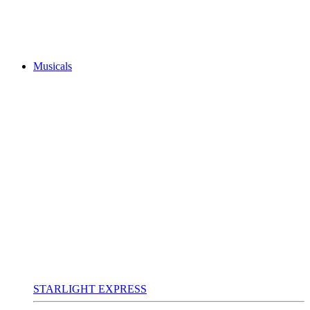
Musicals
STARLIGHT EXPRESS