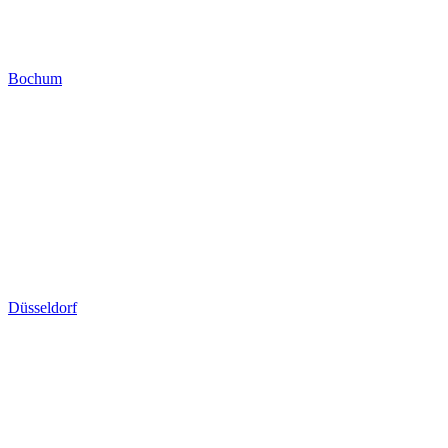
Bochum
Düsseldorf