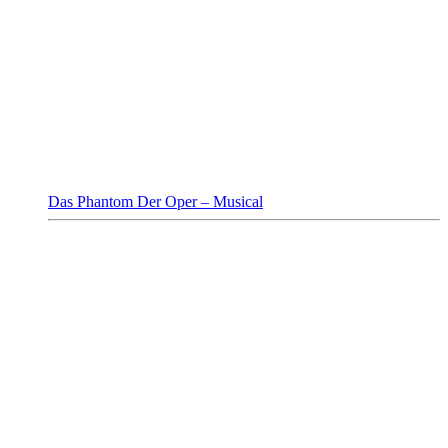
Das Phantom Der Oper – Musical