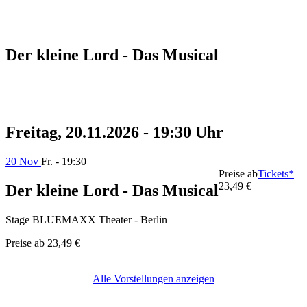
Der kleine Lord - Das Musical
Freitag, 20.11.2026 - 19:30 Uhr
20 Nov
Fr. - 19:30
Preise ab
Tickets*
23,49 €
Der kleine Lord - Das Musical
Stage BLUEMAXX Theater - Berlin
Preise ab
23,49 €
Alle Vorstellungen anzeigen