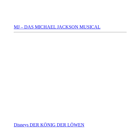
MJ – DAS MICHAEL JACKSON MUSICAL
Disneys DER KÖNIG DER LÖWEN