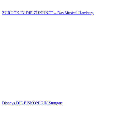
ZURÜCK IN DIE ZUKUNFT – Das Musical Hamburg
Disneys DIE EISKÖNIGIN Stuttgart