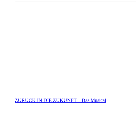
ZURÜCK IN DIE ZUKUNFT – Das Musical