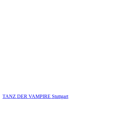
TANZ DER VAMPIRE Stuttgart