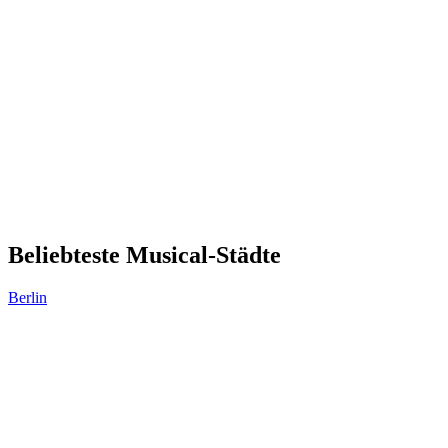
Beliebteste Musical-Städte
Berlin