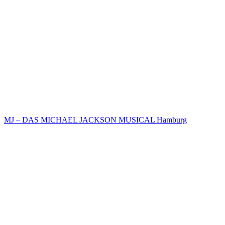
MJ – DAS MICHAEL JACKSON MUSICAL Hamburg