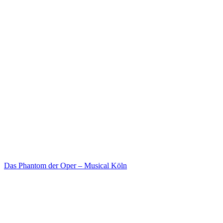
Das Phantom der Oper – Musical Köln