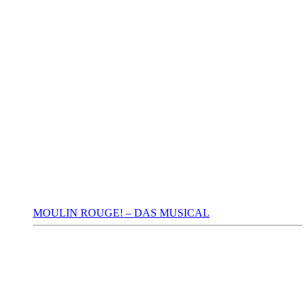
MOULIN ROUGE! – DAS MUSICAL