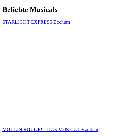
Beliebte Musicals
STARLIGHT EXPRESS Bochum
MOULIN ROUGE! – DAS MUSICAL Hamburg