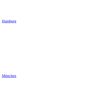
Hamburg
München