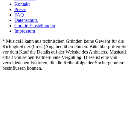
Kontakt
Presse
FAQ
Datenschutz
Cookie Einstellungen
Impressum
* Musical1 kann aus technischen Gründen keine Gewähr für die
Richtigkeit der (Preis-)Angaben übernehmen. Bitte überprüfen Sie
vor dem Kauf die Details auf der Website des Anbieters. Musical1
erhält von seinen Partnern eine Vergütung. Diese ist eine von
verschiedenen Faktoren, die die Reihenfolge der Suchergebnisse
beeinflussen können.