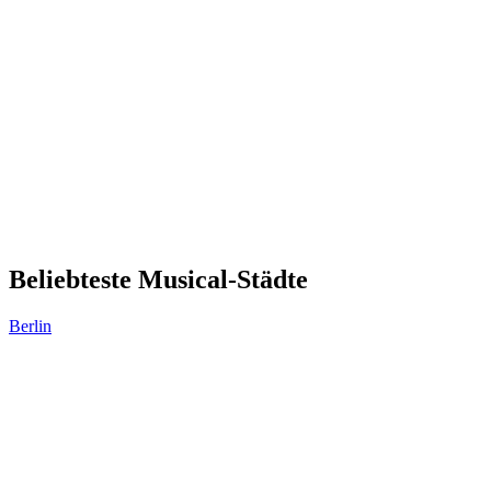
Beliebteste Musical-Städte
Berlin