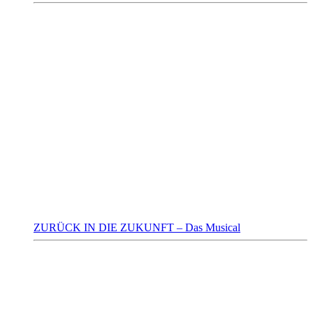
ZURÜCK IN DIE ZUKUNFT – Das Musical