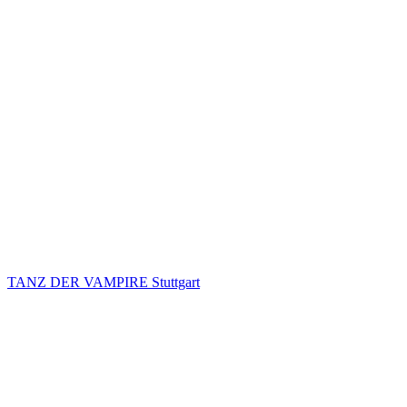
TANZ DER VAMPIRE Stuttgart