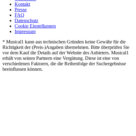
Kontakt
Presse
FAQ
Datenschutz
Cookie Einstellungen
Impressum
* Musical1 kann aus technischen Gründen keine Gewähr für die
Richtigkeit der (Preis-)Angaben übernehmen. Bitte überprüfen Sie
vor dem Kauf die Details auf der Website des Anbieters. Musical1
erhält von seinen Partnern eine Vergütung. Diese ist eine von
verschiedenen Faktoren, die die Reihenfolge der Suchergebnisse
beeinflussen können.