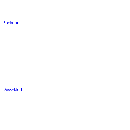
Bochum
Düsseldorf