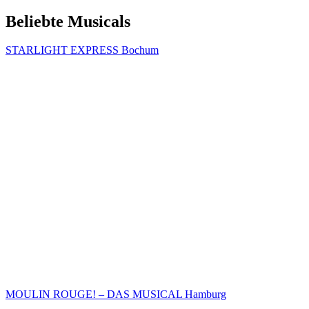
Beliebte Musicals
STARLIGHT EXPRESS Bochum
MOULIN ROUGE! – DAS MUSICAL Hamburg