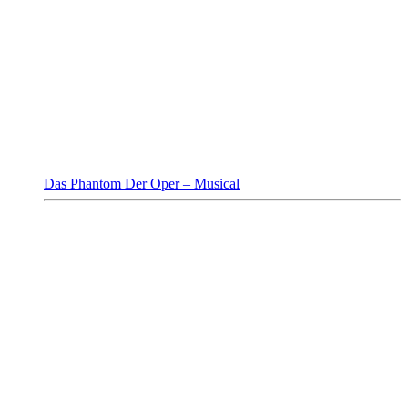
Das Phantom Der Oper – Musical