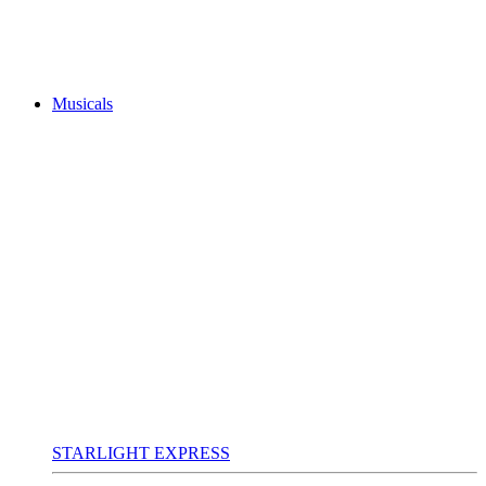
Musicals
STARLIGHT EXPRESS