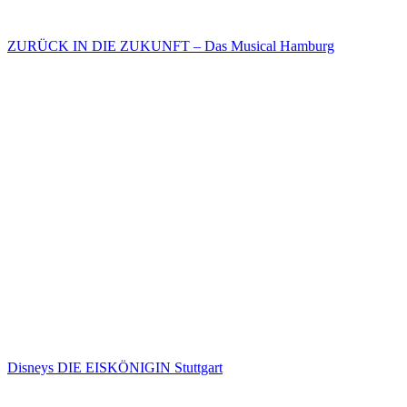
ZURÜCK IN DIE ZUKUNFT – Das Musical Hamburg
Disneys DIE EISKÖNIGIN Stuttgart