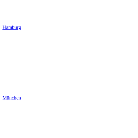
Hamburg
München