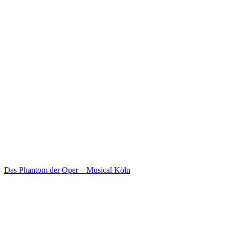
Das Phantom der Oper – Musical Köln