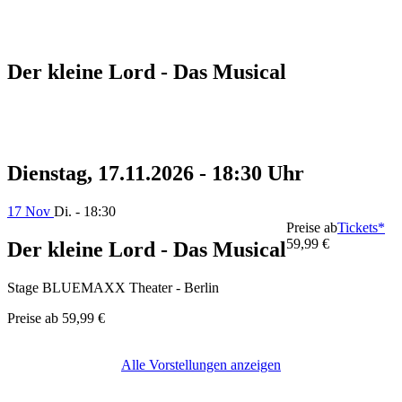
Der kleine Lord - Das Musical
Dienstag, 17.11.2026 - 18:30 Uhr
17 Nov
Di. - 18:30
Preise ab
Tickets*
59,99 €
Der kleine Lord - Das Musical
Stage BLUEMAXX Theater - Berlin
Preise ab
59,99 €
Alle Vorstellungen anzeigen