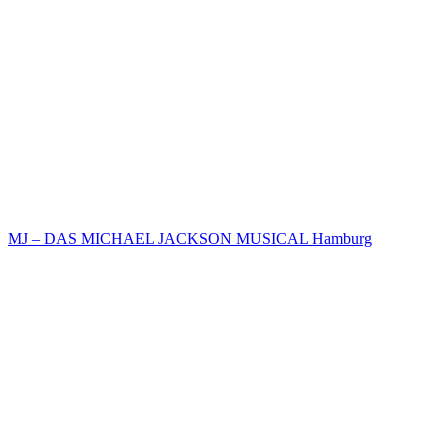
MJ – DAS MICHAEL JACKSON MUSICAL Hamburg