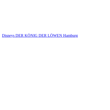
Disneys DER KÖNIG DER LÖWEN Hamburg