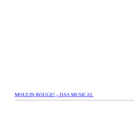
MOULIN ROUGE! – DAS MUSICAL