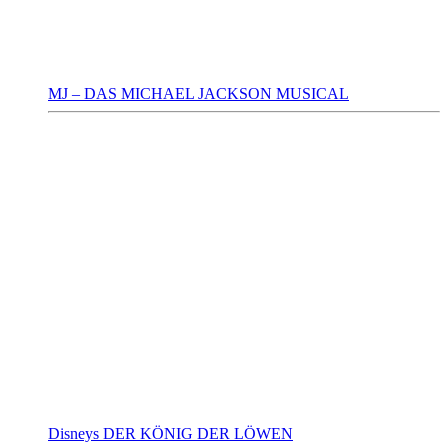
MJ – DAS MICHAEL JACKSON MUSICAL
Disneys DER KÖNIG DER LÖWEN