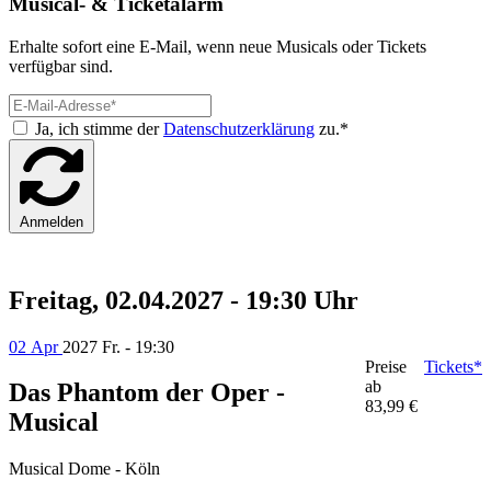
Musical- & Ticketalarm
Erhalte sofort eine E-Mail, wenn neue Musicals oder Tickets
verfügbar sind.
Ja, ich stimme der
Datenschutzerklärung
zu.*
Anmelden
Freitag, 02.04.2027 - 19:30 Uhr
02 Apr
2027
Fr. - 19:30
Preise
Tickets*
ab
Das Phantom der Oper -
83,99 €
Musical
Musical Dome - Köln