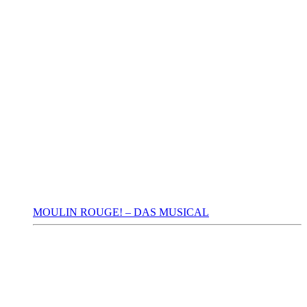
MOULIN ROUGE! – DAS MUSICAL