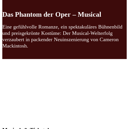
Das Phantom der Oper – Musical
Eine gefühlvolle Romanze, ein spektakuläres Bühnenbild
und preisgekrönte Kostüme: Der Musical-Welterfolg
verzaubert in packender Neuinszenierung von Cameron
Mackintosh.