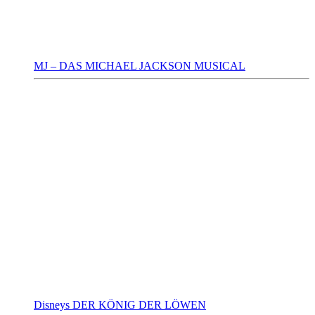
MJ – DAS MICHAEL JACKSON MUSICAL
Disneys DER KÖNIG DER LÖWEN