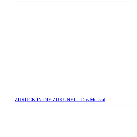
ZURÜCK IN DIE ZUKUNFT – Das Musical