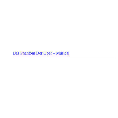
Das Phantom Der Oper – Musical