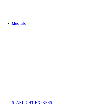
Musicals
STARLIGHT EXPRESS