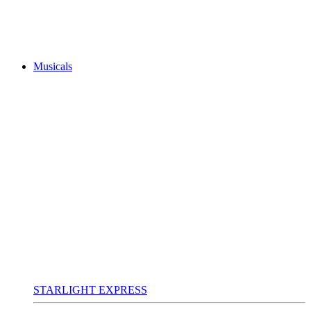
Musicals
STARLIGHT EXPRESS