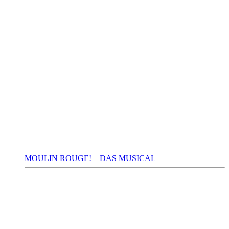
MOULIN ROUGE! – DAS MUSICAL