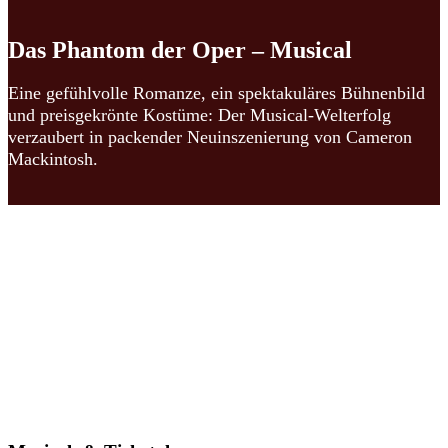
Das Phantom der Oper – Musical
Eine gefühlvolle Romanze, ein spektakuläres Bühnenbild
und preisgekrönte Kostüme: Der Musical-Welterfolg
verzaubert in packender Neuinszenierung von Cameron
Mackintosh.