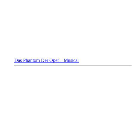
Das Phantom Der Oper – Musical