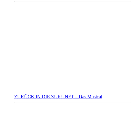
ZURÜCK IN DIE ZUKUNFT – Das Musical