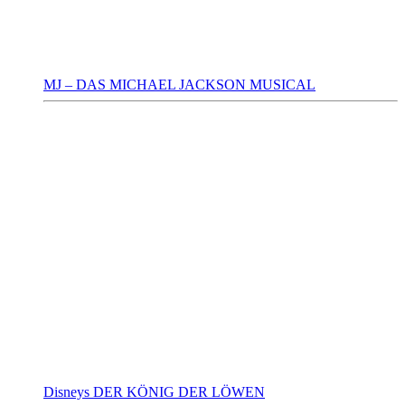
MJ – DAS MICHAEL JACKSON MUSICAL
Disneys DER KÖNIG DER LÖWEN