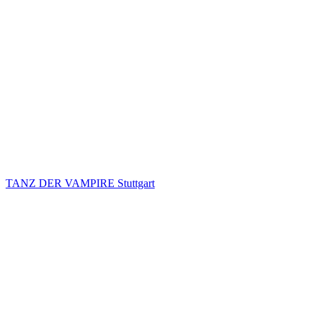
TANZ DER VAMPIRE Stuttgart