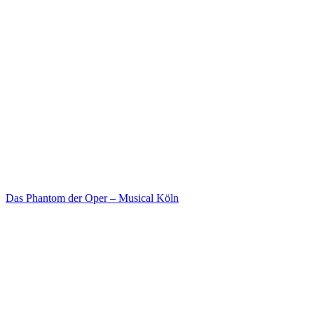
Das Phantom der Oper – Musical Köln