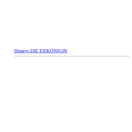
Disneys DIE EISKÖNIGIN