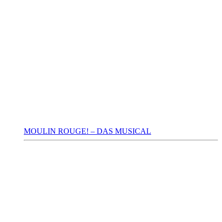
MOULIN ROUGE! – DAS MUSICAL