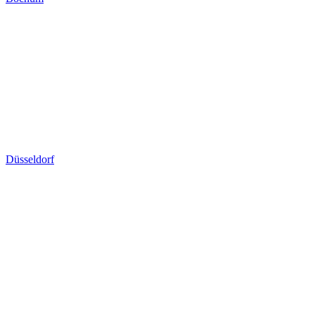
Düsseldorf