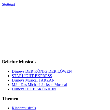
Stuttgart
Beliebte Musicals
Disneys DER KÖNIG DER LÖWEN
STARLIGHT EXPRESS
Disneys Musical TARZAN
MJ – Das Michael Jackson Musical
Disneys DIE EISKÖNIGIN
Themen
Kindermusicals