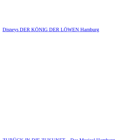
Disneys DER KÖNIG DER LÖWEN Hamburg