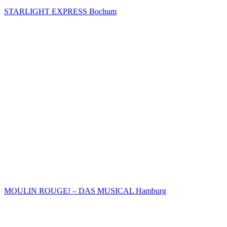
STARLIGHT EXPRESS Bochum
MOULIN ROUGE! – DAS MUSICAL Hamburg