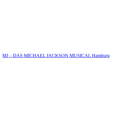
MJ – DAS MICHAEL JACKSON MUSICAL Hamburg