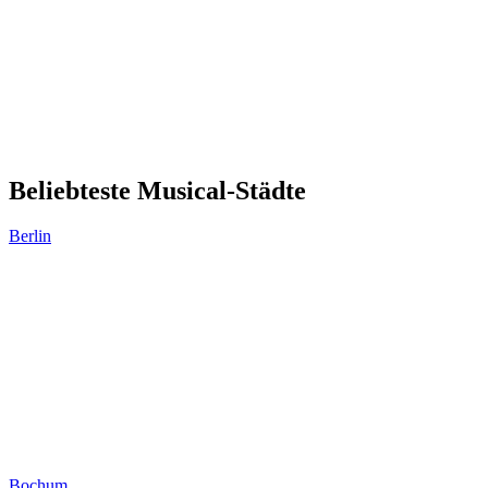
Beliebteste Musical-Städte
Berlin
Bochum