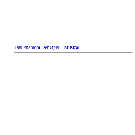
Das Phantom Der Oper – Musical