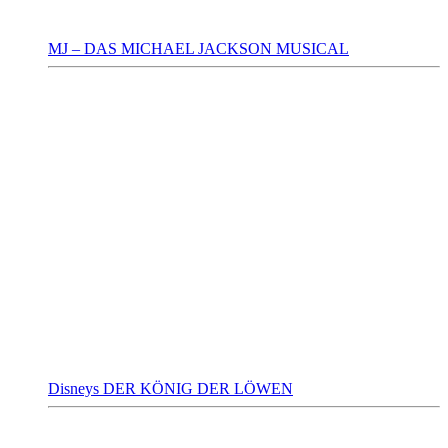
MJ – DAS MICHAEL JACKSON MUSICAL
Disneys DER KÖNIG DER LÖWEN