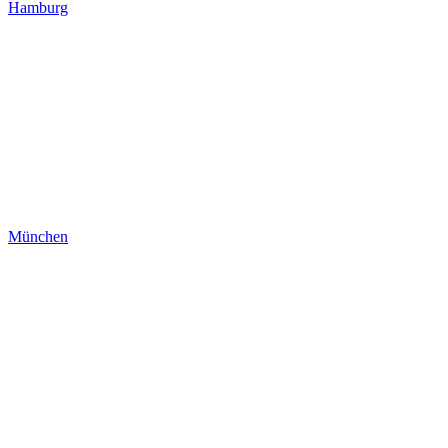
Hamburg
München