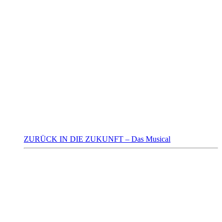
ZURÜCK IN DIE ZUKUNFT – Das Musical