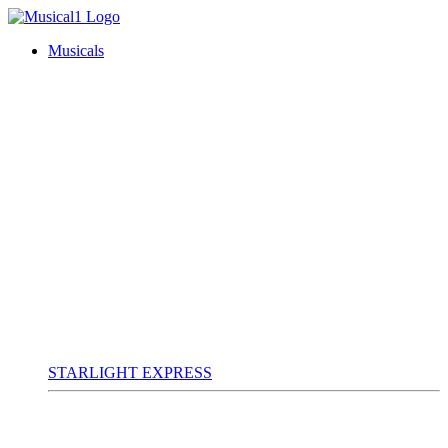
Musicals
STARLIGHT EXPRESS