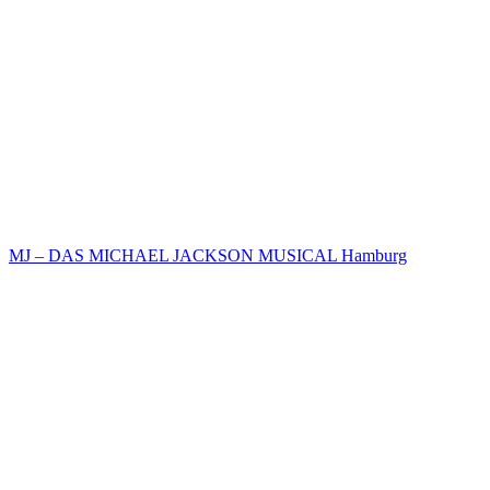
MJ – DAS MICHAEL JACKSON MUSICAL Hamburg