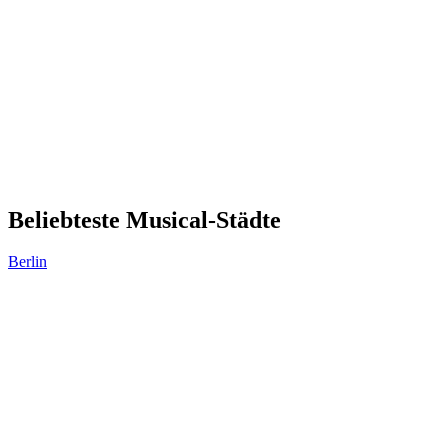
Beliebteste Musical-Städte
Berlin