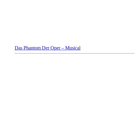
Das Phantom Der Oper – Musical