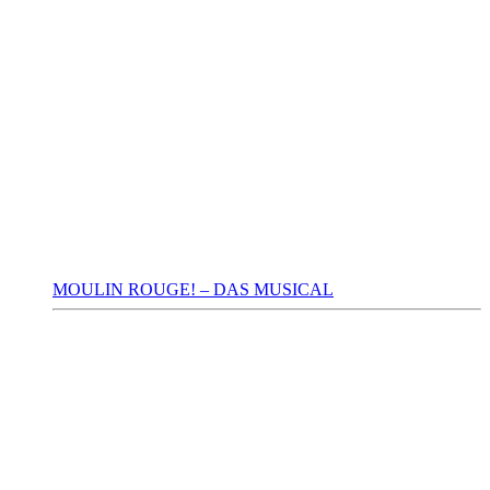
MOULIN ROUGE! – DAS MUSICAL