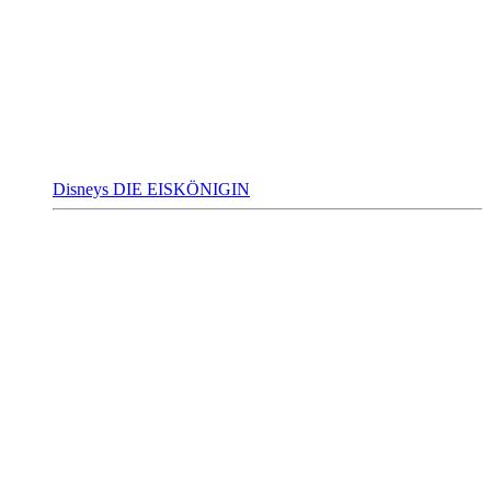
Disneys DIE EISKÖNIGIN