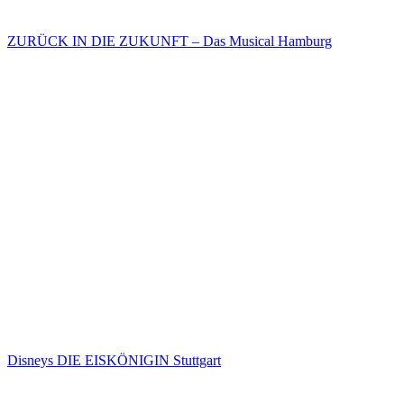
ZURÜCK IN DIE ZUKUNFT – Das Musical Hamburg
Disneys DIE EISKÖNIGIN Stuttgart