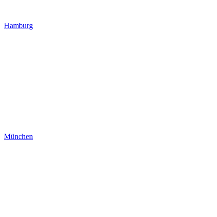
Hamburg
München