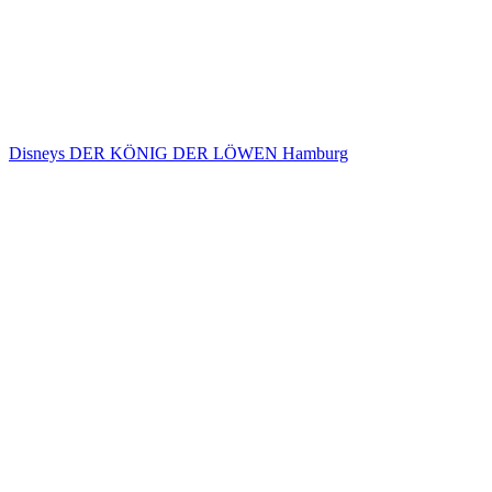
Disneys DER KÖNIG DER LÖWEN Hamburg