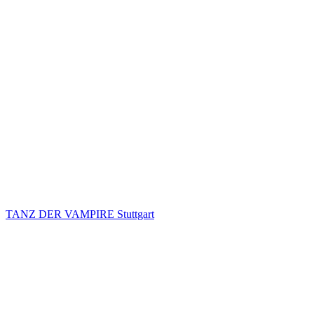
TANZ DER VAMPIRE Stuttgart