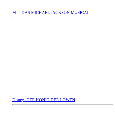
MJ – DAS MICHAEL JACKSON MUSICAL
Disneys DER KÖNIG DER LÖWEN