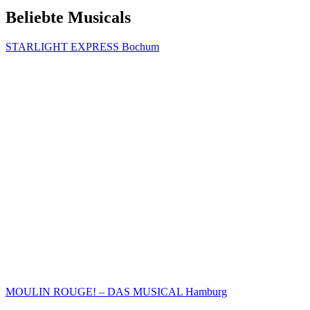
Beliebte Musicals
STARLIGHT EXPRESS Bochum
MOULIN ROUGE! – DAS MUSICAL Hamburg