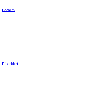
Bochum
Düsseldorf