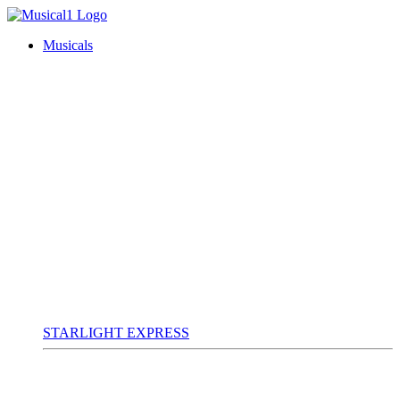
Musicals
STARLIGHT EXPRESS