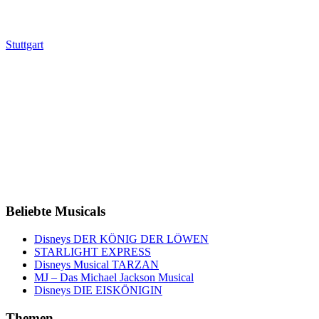
Stuttgart
Beliebte Musicals
Disneys DER KÖNIG DER LÖWEN
STARLIGHT EXPRESS
Disneys Musical TARZAN
MJ – Das Michael Jackson Musical
Disneys DIE EISKÖNIGIN
Themen