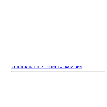
ZURÜCK IN DIE ZUKUNFT – Das Musical