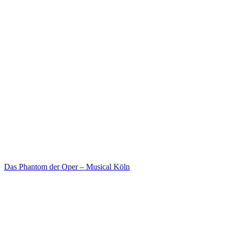
Das Phantom der Oper – Musical Köln