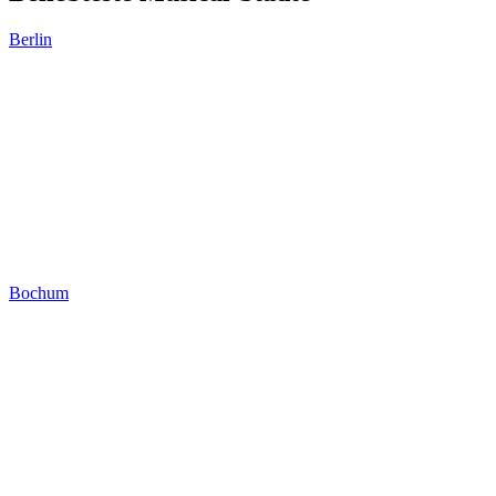
Berlin
Bochum