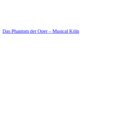
Das Phantom der Oper – Musical Köln