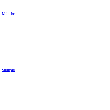
München
Stuttgart