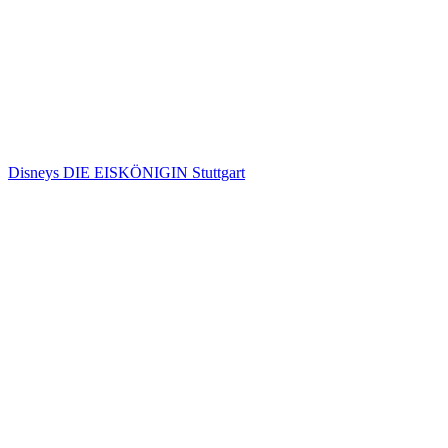
Disneys DIE EISKÖNIGIN Stuttgart