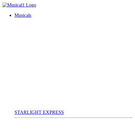
Musicals
STARLIGHT EXPRESS