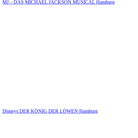
MJ – DAS MICHAEL JACKSON MUSICAL Hamburg
Disneys DER KÖNIG DER LÖWEN Hamburg