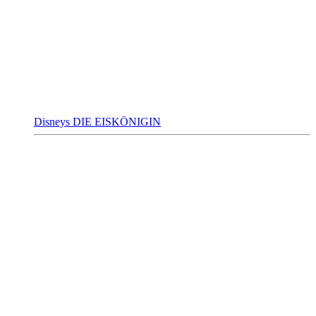
Disneys DIE EISKÖNIGIN