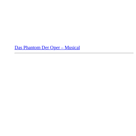
Das Phantom Der Oper – Musical