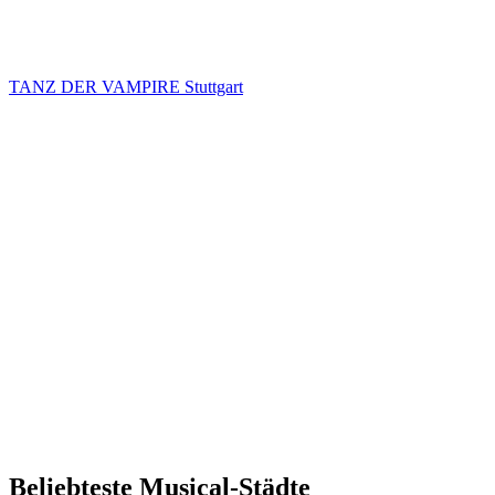
TANZ DER VAMPIRE Stuttgart
Beliebteste Musical-Städte