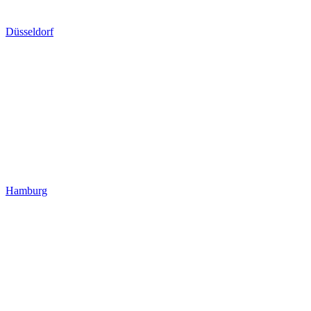
Düsseldorf
Hamburg