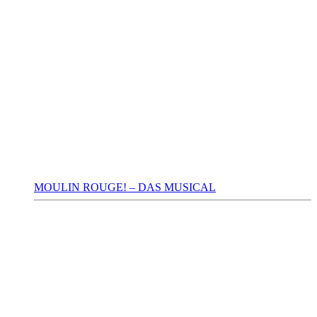
MOULIN ROUGE! – DAS MUSICAL