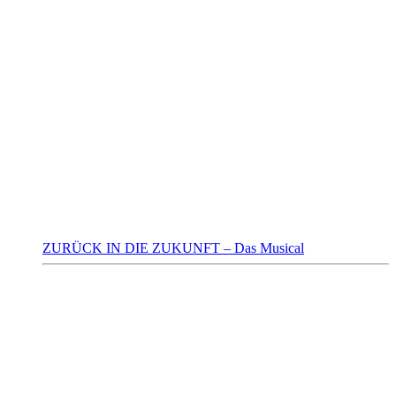
ZURÜCK IN DIE ZUKUNFT – Das Musical