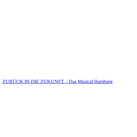
ZURÜCK IN DIE ZUKUNFT – Das Musical Hamburg