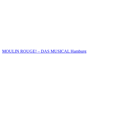
MOULIN ROUGE! – DAS MUSICAL Hamburg