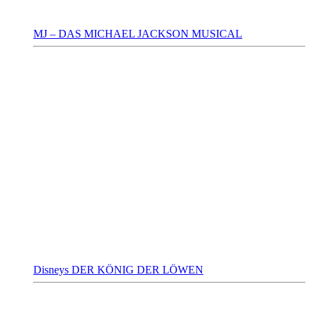
MJ – DAS MICHAEL JACKSON MUSICAL
Disneys DER KÖNIG DER LÖWEN