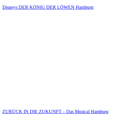
Disneys DER KÖNIG DER LÖWEN Hamburg
ZURÜCK IN DIE ZUKUNFT – Das Musical Hamburg