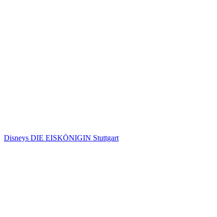
Disneys DIE EISKÖNIGIN Stuttgart