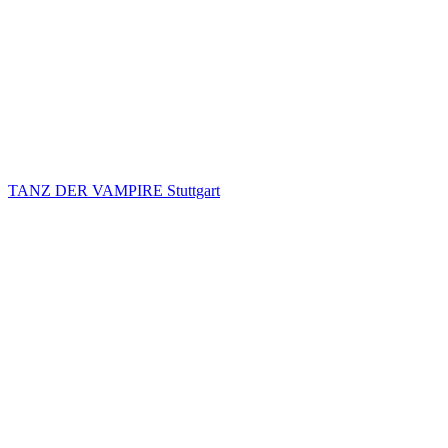
TANZ DER VAMPIRE Stuttgart