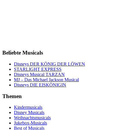
Beliebte Musicals
Disneys DER KÖNIG DER LÖWEN
STARLIGHT EXPRESS
Disneys Musical TARZAN
MJ – Das Michael Jackson Musical
Disneys DIE EISKÖNIGIN
Themen
Kindermusicals
Disney Musicals
Weihnachtsmusicals
Jukebox-Musicals
Best of Musicals