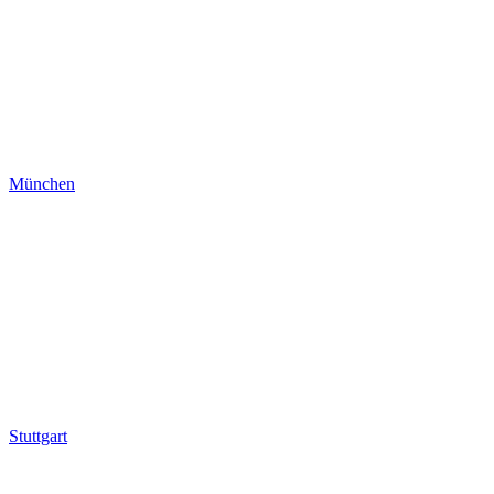
München
Stuttgart