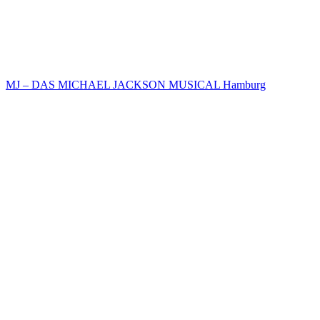
MJ – DAS MICHAEL JACKSON MUSICAL Hamburg