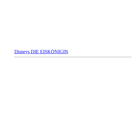
Disneys DIE EISKÖNIGIN