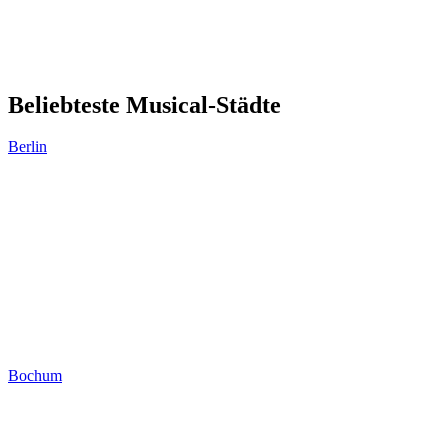
Beliebteste Musical-Städte
Berlin
Bochum