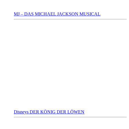
MJ – DAS MICHAEL JACKSON MUSICAL
Disneys DER KÖNIG DER LÖWEN