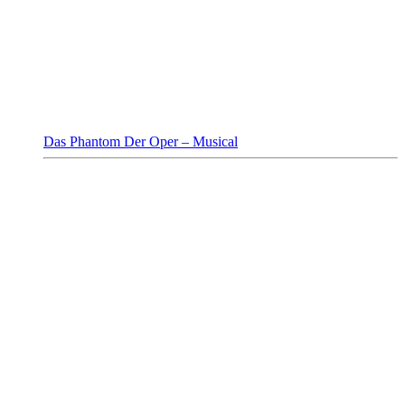
Das Phantom Der Oper – Musical