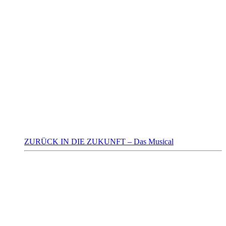
ZURÜCK IN DIE ZUKUNFT – Das Musical