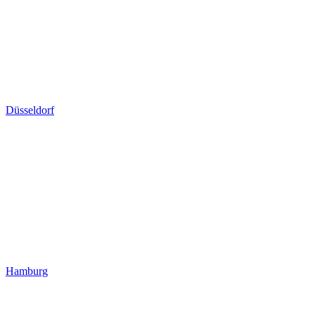
Düsseldorf
Hamburg