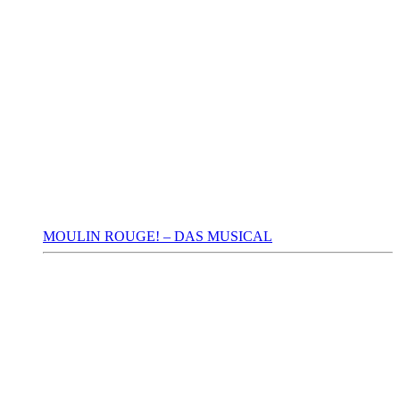
MOULIN ROUGE! – DAS MUSICAL