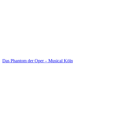
Das Phantom der Oper – Musical Köln