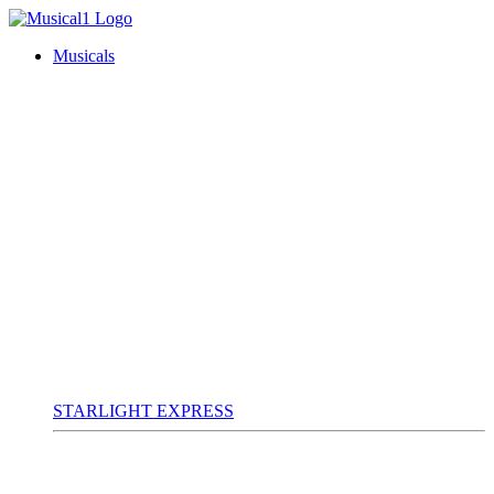
Musicals
STARLIGHT EXPRESS