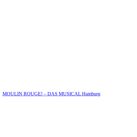
MOULIN ROUGE! – DAS MUSICAL Hamburg