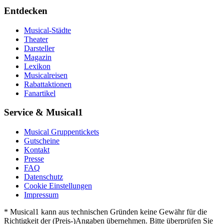
Entdecken
Musical-Städte
Theater
Darsteller
Magazin
Lexikon
Musicalreisen
Rabattaktionen
Fanartikel
Service & Musical1
Musical Gruppentickets
Gutscheine
Kontakt
Presse
FAQ
Datenschutz
Cookie Einstellungen
Impressum
* Musical1 kann aus technischen Gründen keine Gewähr für die
Richtigkeit der (Preis-)Angaben übernehmen. Bitte überprüfen Sie