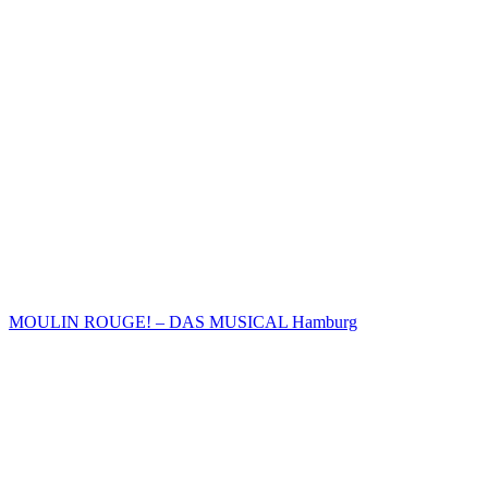
MOULIN ROUGE! – DAS MUSICAL Hamburg