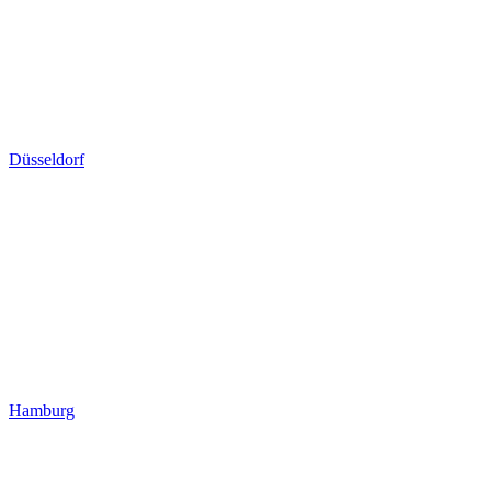
Düsseldorf
Hamburg