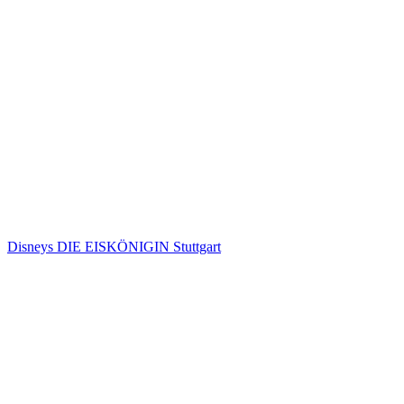
Disneys DIE EISKÖNIGIN Stuttgart