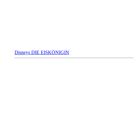
Disneys DIE EISKÖNIGIN