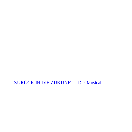
ZURÜCK IN DIE ZUKUNFT – Das Musical