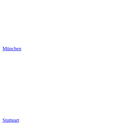
München
Stuttgart