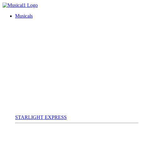
Musicals
STARLIGHT EXPRESS