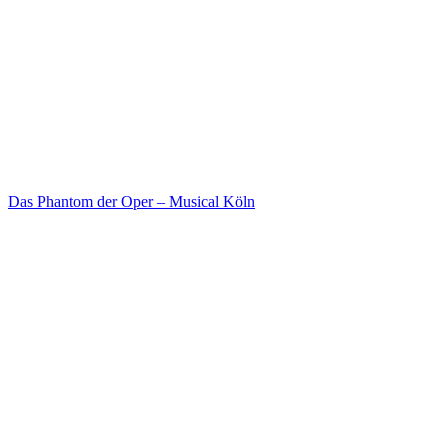
Das Phantom der Oper – Musical Köln