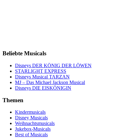
Beliebte Musicals
Disneys DER KÖNIG DER LÖWEN
STARLIGHT EXPRESS
Disneys Musical TARZAN
MJ – Das Michael Jackson Musical
Disneys DIE EISKÖNIGIN
Themen
Kindermusicals
Disney Musicals
Weihnachtsmusicals
Jukebox-Musicals
Best of Musicals