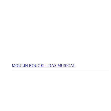
MOULIN ROUGE! – DAS MUSICAL