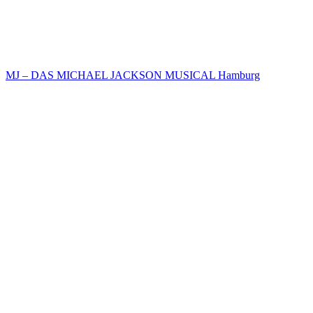
MJ – DAS MICHAEL JACKSON MUSICAL Hamburg