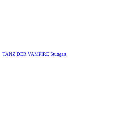
TANZ DER VAMPIRE Stuttgart