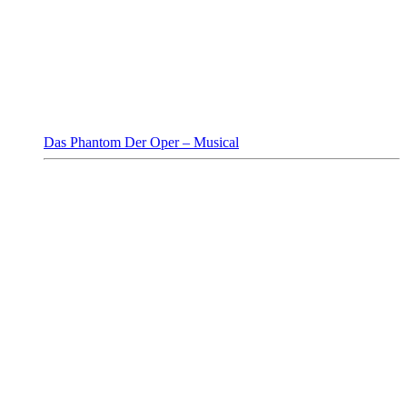
Das Phantom Der Oper – Musical