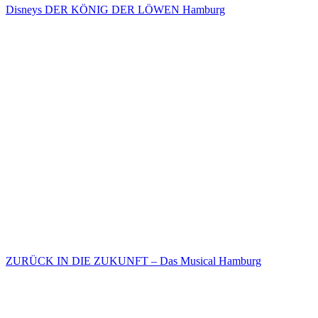
Disneys DER KÖNIG DER LÖWEN Hamburg
ZURÜCK IN DIE ZUKUNFT – Das Musical Hamburg