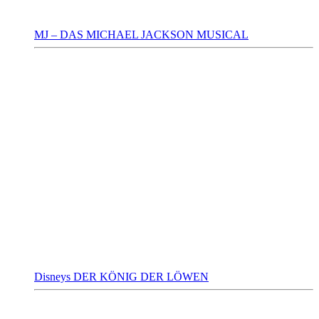
MJ – DAS MICHAEL JACKSON MUSICAL
Disneys DER KÖNIG DER LÖWEN