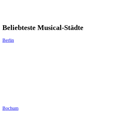
Beliebteste Musical-Städte
Berlin
Bochum